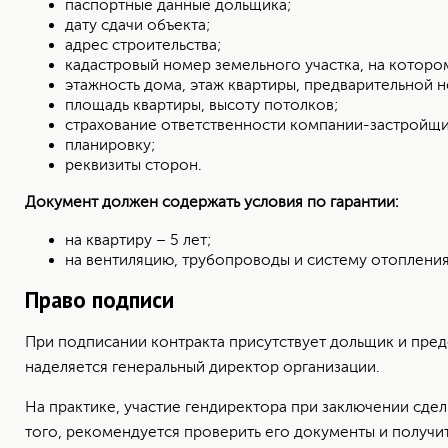
паспортные данные дольщика;
дату сдачи объекта;
адрес строительства;
кадастровый номер земельного участка, на которо
этажность дома, этаж квартиры, предварительной 
площадь квартиры, высоту потолков;
страхование ответственности компании-застройщи
планировку;
реквизиты сторон.
Документ должен содержать условия по гарантии:
на квартиру – 5 лет;
на вентиляцию, трубопроводы и систему отопления 
Право подписи
При подписании контракта присутствует дольщик и пред
наделяется генеральный директор организации.
На практике, участие гендиректора при заключении сде
того, рекомендуется проверить его документы и получи