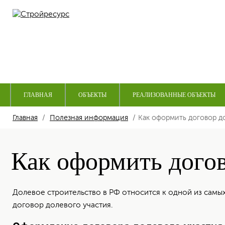
ГЛАВНАЯ
ОБЪЕКТЫ
РЕАЛИЗОВАННЫЕ ОБЪЕКТЫ
Главная
Полезная информация
Как оформить договор д
Как оформить догов
Долевое строительство в РФ относится к одной из самы
договор долевого участия.