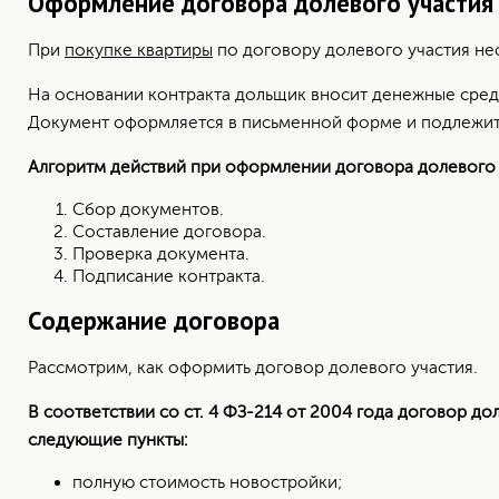
Оформление договора долевого участия
При
покупке квартиры
по договору долевого участия н
На основании контракта дольщик вносит денежные средс
Документ оформляется в письменной форме и подлежит об
Алгоритм действий при оформлении договора долевого у
Сбор документов.
Составление договора.
Проверка документа.
Подписание контракта.
Содержание договора
Рассм
отрим, как оформить договор долевого участия.
В соответствии со ст. 4 ФЗ-214 от 2004 года договор до
следующие пункты:
полную стоимость новостройки;