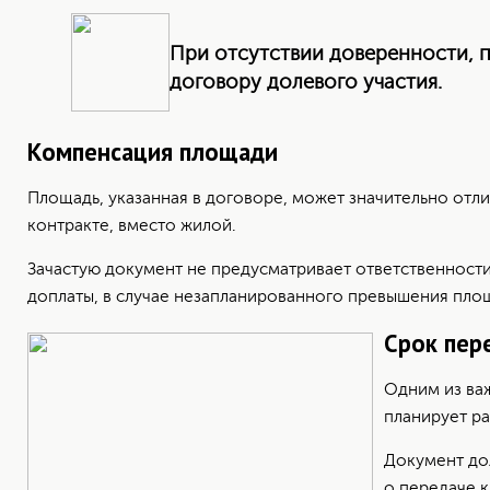
При отсутствии доверенности, п
договору долевого участия.
Компенсация площади
Площадь, указанная в договоре, может значительно отл
контракте, вместо жилой.
Зачастую документ не предусматривает ответственности
доплаты, в случае незапланированного превышения пло
Срок пер
Одним из важ
планирует ра
Документ до
о передаче к